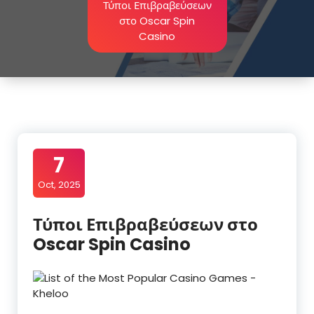
Τύποι Επιβραβεύσεων
στο Oscar Spin
Casino
7
Oct, 2025
Τύποι Επιβραβεύσεων στο
Oscar Spin Casino