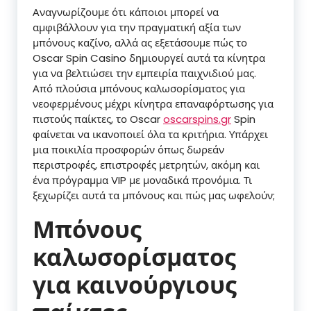
Αναγνωρίζουμε ότι κάποιοι μπορεί να
αμφιβάλλουν για την πραγματική αξία των
μπόνους καζίνο, αλλά ας εξετάσουμε πώς το
Oscar Spin Casino δημιουργεί αυτά τα κίνητρα
για να βελτιώσει την εμπειρία παιχνιδιού μας.
Από πλούσια μπόνους καλωσορίσματος για
νεοφερμένους μέχρι κίνητρα επαναφόρτωσης για
πιστούς παίκτες, το Oscar
oscarspins.gr
Spin
φαίνεται να ικανοποιεί όλα τα κριτήρια. Υπάρχει
μια ποικιλία προσφορών όπως δωρεάν
περιστροφές, επιστροφές μετρητών, ακόμη και
ένα πρόγραμμα VIP με μοναδικά προνόμια. Τι
ξεχωρίζει αυτά τα μπόνους και πώς μας ωφελούν;
Μπόνους
καλωσορίσματος
για καινούργιους