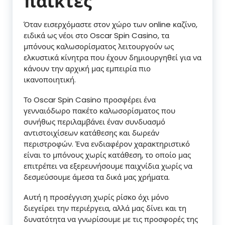
παίκτες
Όταν εισερχόμαστε στον χώρο των online καζίνο,
ειδικά ως νέοι στο Oscar Spin Casino, τα
μπόνους καλωσορίσματος λειτουργούν ως
ελκυστικά κίνητρα που έχουν δημιουργηθεί για να
κάνουν την αρχική μας εμπειρία πιο
ικανοποιητική.
Το Oscar Spin Casino προσφέρει ένα
γενναιόδωρο πακέτο καλωσορίσματος που
συνήθως περιλαμβάνει έναν συνδυασμό
αντιστοιχίσεων κατάθεσης και δωρεάν
περιστροφών. Ένα ενδιαφέρον χαρακτηριστικό
είναι το μπόνους χωρίς κατάθεση, το οποίο μας
επιτρέπει να εξερευνήσουμε παιχνίδια χωρίς να
δεσμεύσουμε άμεσα τα δικά μας χρήματα.
Αυτή η προσέγγιση χωρίς ρίσκο όχι μόνο
διεγείρει την περιέργεια, αλλά μας δίνει και τη
δυνατότητα να γνωρίσουμε με τις προσφορές της