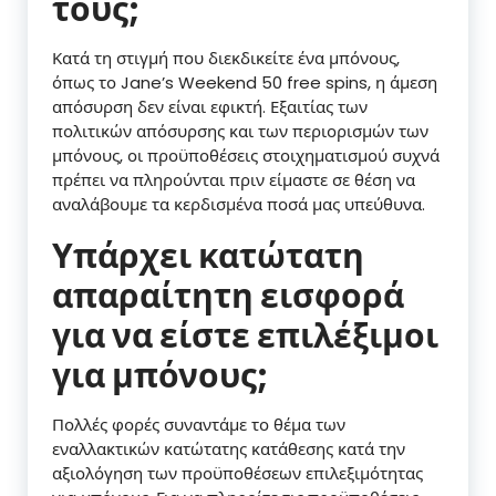
τους;
Κατά τη στιγμή που διεκδικείτε ένα μπόνους,
όπως το Jane’s Weekend 50 free spins, η άμεση
απόσυρση δεν είναι εφικτή. Εξαιτίας των
πολιτικών απόσυρσης και των περιορισμών των
μπόνους, οι προϋποθέσεις στοιχηματισμού συχνά
πρέπει να πληρούνται πριν είμαστε σε θέση να
αναλάβουμε τα κερδισμένα ποσά μας υπεύθυνα.
Υπάρχει κατώτατη
απαραίτητη εισφορά
για να είστε επιλέξιμοι
για μπόνους;
Πολλές φορές συναντάμε το θέμα των
εναλλακτικών κατώτατης κατάθεσης κατά την
αξιολόγηση των προϋποθέσεων επιλεξιμότητας