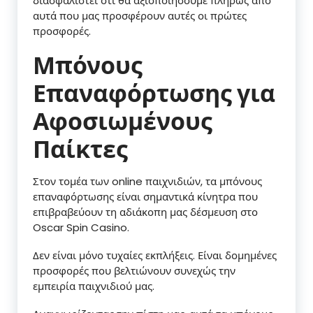
διασφαλιστεί ότι θα αξιοποιήσουμε πλήρως από
αυτά που μας προσφέρουν αυτές οι πρώτες
προσφορές.
Μπόνους
Επαναφόρτωσης για
Αφοσιωμένους
Παίκτες
Στον τομέα των online παιχνιδιών, τα μπόνους
επαναφόρτωσης είναι σημαντικά κίνητρα που
επιβραβεύουν τη αδιάκοπη μας δέσμευση στο
Oscar Spin Casino.
Δεν είναι μόνο τυχαίες εκπλήξεις. Είναι δομημένες
προσφορές που βελτιώνουν συνεχώς την
εμπειρία παιχνιδιού μας.