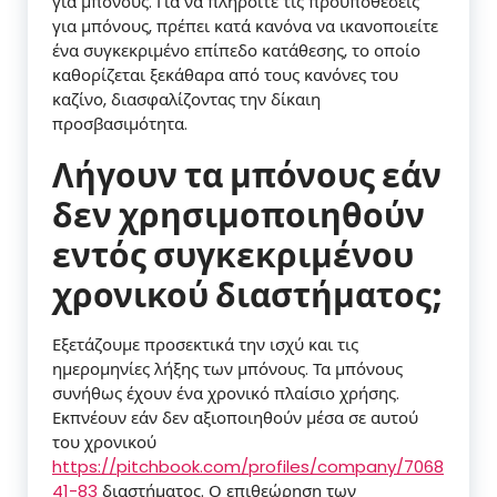
για μπόνους. Για να πληροίτε τις προϋποθέσεις
για μπόνους, πρέπει κατά κανόνα να ικανοποιείτε
ένα συγκεκριμένο επίπεδο κατάθεσης, το οποίο
καθορίζεται ξεκάθαρα από τους κανόνες του
καζίνο, διασφαλίζοντας την δίκαιη
προσβασιμότητα.
Λήγουν τα μπόνους εάν
δεν χρησιμοποιηθούν
εντός συγκεκριμένου
χρονικού διαστήματος;
Εξετάζουμε προσεκτικά την ισχύ και τις
ημερομηνίες λήξης των μπόνους. Τα μπόνους
συνήθως έχουν ένα χρονικό πλαίσιο χρήσης.
Εκπνέουν εάν δεν αξιοποιηθούν μέσα σε αυτού
του χρονικού
https://pitchbook.com/profiles/company/7068
41-83
διαστήματος. Ο επιθεώρηση των