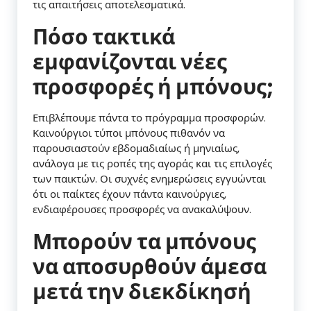
τις απαιτήσεις αποτελεσματικά.
Πόσο τακτικά
εμφανίζονται νέες
προσφορές ή μπόνους;
Επιβλέπουμε πάντα το πρόγραμμα προσφορών.
Καινούργιοι τύποι μπόνους πιθανόν να
παρουσιαστούν εβδομαδιαίως ή μηνιαίως,
ανάλογα με τις ροπές της αγοράς και τις επιλογές
των παικτών. Οι συχνές ενημερώσεις εγγυώνται
ότι οι παίκτες έχουν πάντα καινούργιες,
ενδιαφέρουσες προσφορές να ανακαλύψουν.
Μπορούν τα μπόνους
να αποσυρθούν άμεσα
μετά την διεκδίκησή