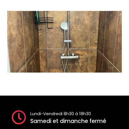
Lundi-Vendredi 8h30 à 18h30
Samedi et dimanche fermé