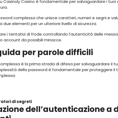
 su Casinoly Casino è fondamentale per salvaguardare i tuoi d
ura.
sword complessa che unisce caratteri, numeri e segni e valut
a due elementi per un ulteriore livello di sicurezza.
care i tentativi di frode controllando l’autenticità delle mes
ro account da possibili minacce.
uida per parole difficili
omplessa è la prima strada di difesa per salvaguardare il t
mplessità della password è fondamentale per proteggere il t
mplessa:
ratori di segreti
zione dell’autenticazione a 