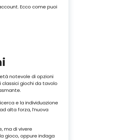
uo account. Ecco come puoi
hi
ietà notevole di opzioni
 classici giochi da tavolo
iasmante.
 ricerca e la individuazione
 ad alta forza, l’nuova
e, ma di vivere
da gioco, oppure indaga