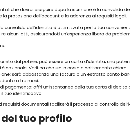
ali che dovrai eseguire dopo la iscrizione è la convalida del
la protezione dell’account e la aderenza ai requisiti legali.
, la convalida dell’identità è ottimizzata per la tua convenie
ire alcuni atti, assicurandoti un’esperienza libera da proble
re:
fornito dal potere: può essere un carta d’identità, una paten
à nazionale. Verifica che sia in corso e nettamente chiaro.
azione: sarà abbastanza una fattura o un estratto conto banc
dente a tre mesi.
di pagamento: offri un’istantanea della tua carta di debito 
l tuo identificativo.
requisiti documentali faciliterà il processo di controllo dell’i
del tuo profilo