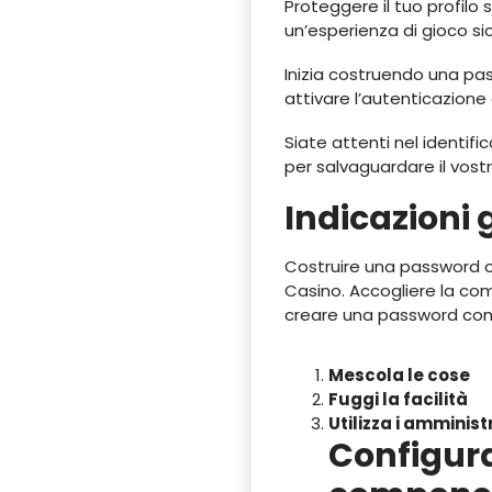
Proteggere il tuo profilo
un’esperienza di gioco sic
Inizia costruendo una pas
attivare l’autenticazione 
Siate attenti nel identifi
per salvaguardare il vost
Indicazioni g
Costruire una password c
Casino. Accogliere la co
creare una password co
Mescola le cose
Fuggi la facilità
Utilizza i amminist
Configura