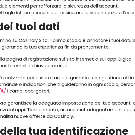
 due elementi per rafforzare la sicurezza dell’account.
ttagli del tuo account per assicurare la rispondenza e l’acc
dei tuoi dati
ino su Casinoly Sito, il primo stadio è annotare i tuoi dati. S
gliorando la tua esperienza fin da prontamente.
lla pagina di registrazione sul sito internet o sull’app. Digita i
posta email e chiave preferita.
 è realizzata per essere facile e garantire una gestione ottim
mande o indicazioni che ti guideranno in ogni stadio, cercan
it/
i campi obbligatori.
o garantisce la adeguata impostazione del tuo account, cr
enza intoppi. Tieni a mente, un account adeguatamente ges
ionalità nuove offerte da Casinoly.
della tua identificazione