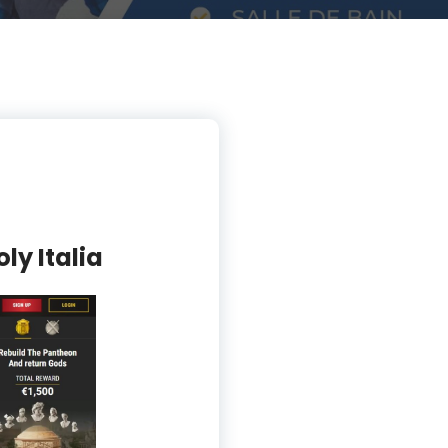
ly Italia