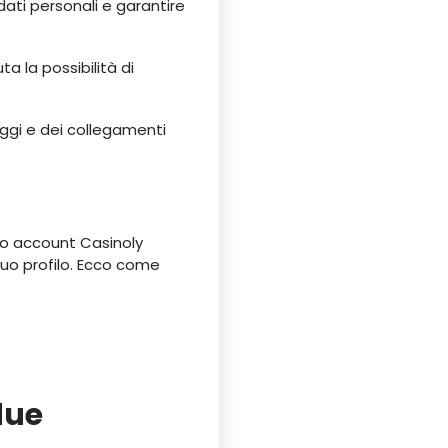
ati personali e garantire
a la possibilità di
saggi e dei collegamenti
uo account Casinoly
uo profilo. Ecco come
due