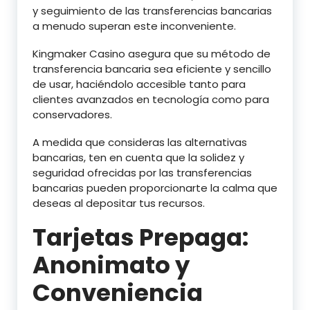
y seguimiento de las transferencias bancarias
a menudo superan este inconveniente.
Kingmaker Casino asegura que su método de
transferencia bancaria sea eficiente y sencillo
de usar, haciéndolo accesible tanto para
clientes avanzados en tecnología como para
conservadores.
A medida que consideras las alternativas
bancarias, ten en cuenta que la solidez y
seguridad ofrecidas por las transferencias
bancarias pueden proporcionarte la calma que
deseas al depositar tus recursos.
Tarjetas Prepaga:
Anonimato y
Conveniencia