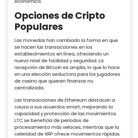
económica.
Opciones de Cripto
Populares
Las monedas han cambiado la forma en que
se hacen las transacciones en los
establecimientos en línea, ofreciendo un
nuevo nivel de facilidad y seguridad. La
recepción de Bitcoin es amplia, lo que lo hace
en una elección seductora para los jugadores
de casino que quieren finanzas no
centralizada.
Las transacciones de Ethereum destacan a
causa a sus acuerdos smart, mejorando la
capacidad y protección de las movimientos.
LTC se beneficia de periodos de
procesamiento más veloces, mientras que la
celeridad de XRP ofrece movimientos rápidas.