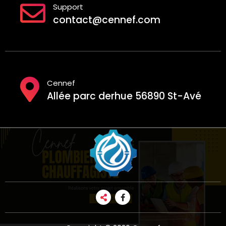
Support
contact@cennef.com
Cennef
Allée parc derhue 56890 St-Avé