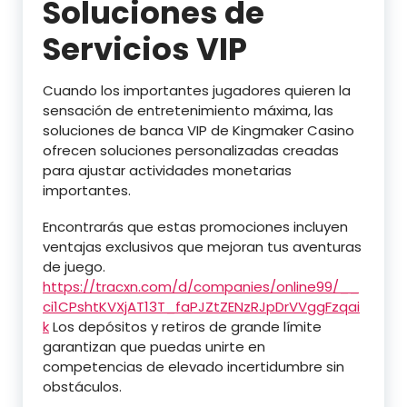
Soluciones de
Servicios VIP
Cuando los importantes jugadores quieren la
sensación de entretenimiento máxima, las
soluciones de banca VIP de Kingmaker Casino
ofrecen soluciones personalizadas creadas
para ajustar actividades monetarias
importantes.
Encontrarás que estas promociones incluyen
ventajas exclusivos que mejoran tus aventuras
de juego.
https://tracxn.com/d/companies/online99/__
ci1CPshtKVXjAT13T_faPJZtZENzRJpDrVVggFzqai
k
Los depósitos y retiros de grande límite
garantizan que puedas unirte en
competencias de elevado incertidumbre sin
obstáculos.