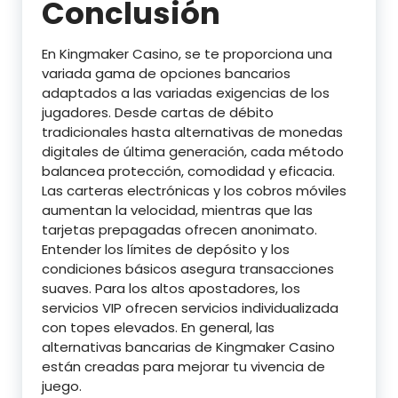
Conclusión
En Kingmaker Casino, se te proporciona una
variada gama de opciones bancarios
adaptados a las variadas exigencias de los
jugadores. Desde cartas de débito
tradicionales hasta alternativas de monedas
digitales de última generación, cada método
balancea protección, comodidad y eficacia.
Las carteras electrónicas y los cobros móviles
aumentan la velocidad, mientras que las
tarjetas prepagadas ofrecen anonimato.
Entender los límites de depósito y los
condiciones básicos asegura transacciones
suaves. Para los altos apostadores, los
servicios VIP ofrecen servicios individualizada
con topes elevados. En general, las
alternativas bancarias de Kingmaker Casino
están creadas para mejorar tu vivencia de
juego.