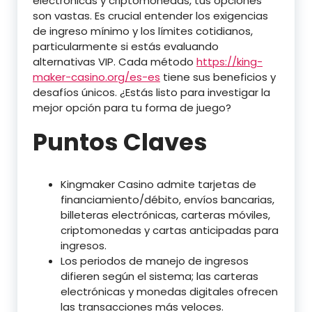
electrónicas y criptomonedas, tus opciones
son vastas. Es crucial entender los exigencias
de ingreso mínimo y los límites cotidianos,
particularmente si estás evaluando
alternativas VIP. Cada método
https://king-
maker-casino.org/es-es
tiene sus beneficios y
desafíos únicos. ¿Estás listo para investigar la
mejor opción para tu forma de juego?
Puntos Claves
Kingmaker Casino admite tarjetas de
financiamiento/débito, envíos bancarias,
billeteras electrónicas, carteras móviles,
criptomonedas y cartas anticipadas para
ingresos.
Los periodos de manejo de ingresos
difieren según el sistema; las carteras
electrónicas y monedas digitales ofrecen
las transacciones más veloces.