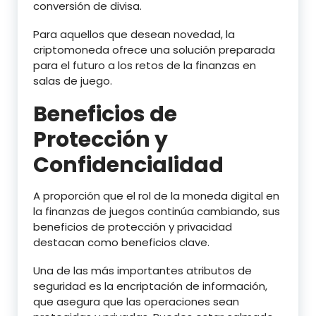
conversión de divisa.
Para aquellos que desean novedad, la
criptomoneda ofrece una solución preparada
para el futuro a los retos de la finanzas en
salas de juego.
Beneficios de
Protección y
Confidencialidad
A proporción que el rol de la moneda digital en
la finanzas de juegos continúa cambiando, sus
beneficios de protección y privacidad
destacan como beneficios clave.
Una de las más importantes atributos de
seguridad es la encriptación de información,
que asegura que las operaciones sean