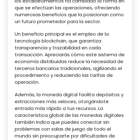
los establecimientos ha cambiado la forma en
que se efectúan las operaciones, ofreciendo
numerosas beneficios que la posicionan como
un futuro prometedor para la sector.
Un beneficio principal es el empleo de la
tecnología blockchain, que garantiza
transparencia y trazabilidad en cada
transacción. Apreciarás cómo este sistema de
economía distribuidas reduce la necesidad de
terceros bancarios tradicionales, agilizando el
procedimiento y reduciendo las tarifas de
operación.
Además, la moneda digital facilita depósitos y
extracciones más veloces, otorgándote
entrada más rápido a tus recursos. La
característica global de las monedas digitales
también indica que puedes conectar sin
problemas con salas de juego de todo el
mundo sin preocuparte por dificultades de