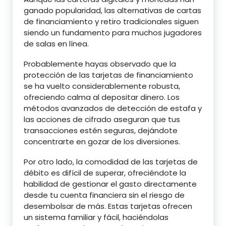
ganado popularidad, las alternativas de cartas
de financiamiento y retiro tradicionales siguen
siendo un fundamento para muchos jugadores
de salas en línea.
Probablemente hayas observado que la
protección de las tarjetas de financiamiento
se ha vuelto considerablemente robusta,
ofreciendo calma al depositar dinero. Los
métodos avanzados de detección de estafa y
las acciones de cifrado aseguran que tus
transacciones estén seguras, dejándote
concentrarte en gozar de los diversiones.
Por otro lado, la comodidad de las tarjetas de
débito es difícil de superar, ofreciéndote la
habilidad de gestionar el gasto directamente
desde tu cuenta financiera sin el riesgo de
desembolsar de más. Estas tarjetas ofrecen
un sistema familiar y fácil, haciéndolas