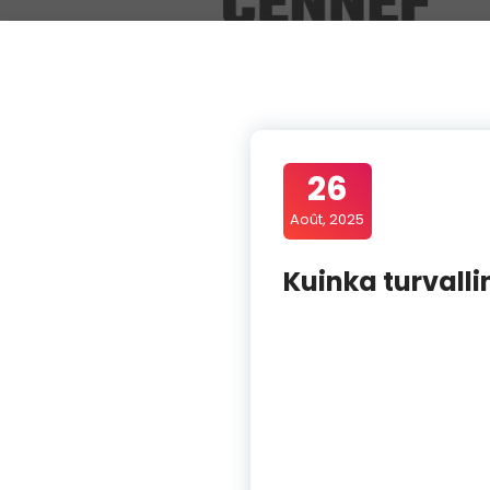
26
Août, 2025
Kuinka turvall