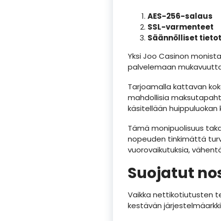
AES-256-salaus
SSL-varmenteet
Säännölliset tiet
Yksi Joo Casinon monista
palvelemaan mukavuuttasi
Tarjoamalla kattavan ko
mahdollisia maksutapahtum
käsitellään huippuluokan 
Tämä monipuolisuus takaa
nopeuden tinkimättä turval
vuorovaikutuksia, vähent
Suojatut no
Vaikka nettikotiutusten t
kestävän järjestelmäarkki