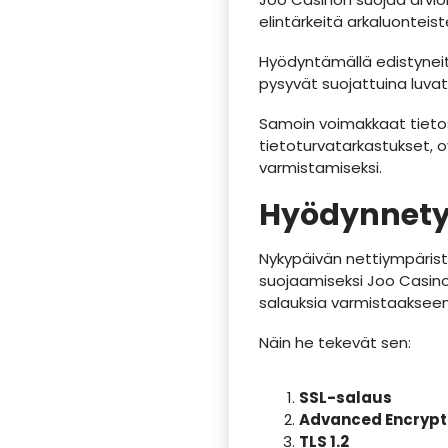
elintärkeitä arkaluonteis
Hyödyntämällä edistyneit
pysyvät suojattuina luva
Samoin voimakkaat tietosu
tietoturvatarkastukset, 
varmistamiseksi.
Hyödynnety
Nykypäivän nettiympäris
suojaamiseksi Joo Casinol
salauksia varmistaakseen, 
Näin he tekevät sen:
SSL-salaus
Advanced Encrypt
TLS 1.2