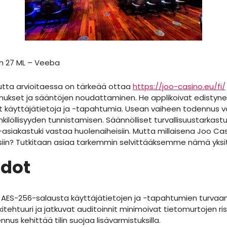
tta arvioitaessa on tärkeää ottaa
https://joo-casino.eu/fi/
mukset ja sääntöjen noudattaminen. He applikoivat edistynei
at käyttäjätietoja ja -tapahtumia. Usean vaiheen todennus va
nkilöllisyyden tunnistamisen. Säännölliset turvallisuustarkast
-asiakastuki vastaa huolenaiheisiin. Mutta millaisena Joo Cas
siin? Tutkitaan asiaa tarkemmin selvittääksemme nämä yksi
edot
 AES-256-salausta käyttäjätietojen ja -tapahtumien turvaa
itehtuuri ja jatkuvat auditoinnit minimoivat tietomurtojen risk
us kehittää tilin suojaa lisävarmistuksilla.