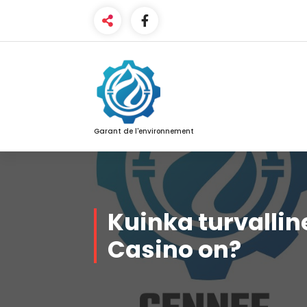
Aller
au
contenu
Garant de l'environnement
Kuinka turvallin
Casino on?